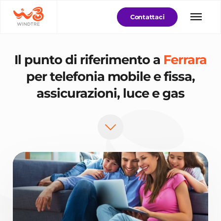
Contattaci
Il punto di riferimento a
Ferrara
per telefonia mobile e fissa,
assicurazioni, luce e gas